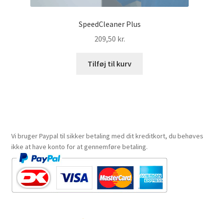
SpeedCleaner Plus
209,50
kr.
Tilføj til kurv
Vi bruger Paypal til sikker betaling med dit kreditkort, du behøves
ikke at have konto for at gennemføre betaling.