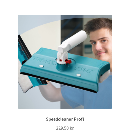
Speedcleaner Profi
229,50
kr.