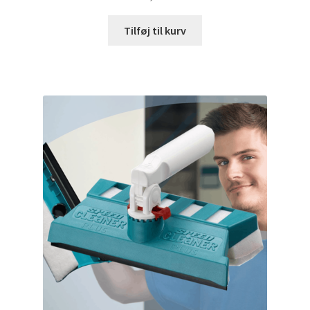
Tilføj til kurv