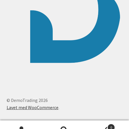
© DemoTrading 2026
Lavet med WooCommerce
.
0