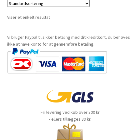
Viser et enkelt resultat
Vi bruger Paypal til sikker betaling med dit kreditkort, du behøves
ikke at have konto for at gennemføre betaling.
Fri levering ved køb over 300 kr
- ellers tillægges 39 kr.